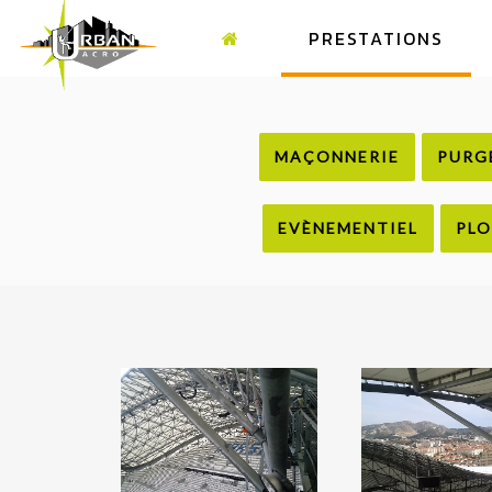
PRESTATIONS
MAÇONNERIE
PURG
EVÈNEMENTIEL
PLO