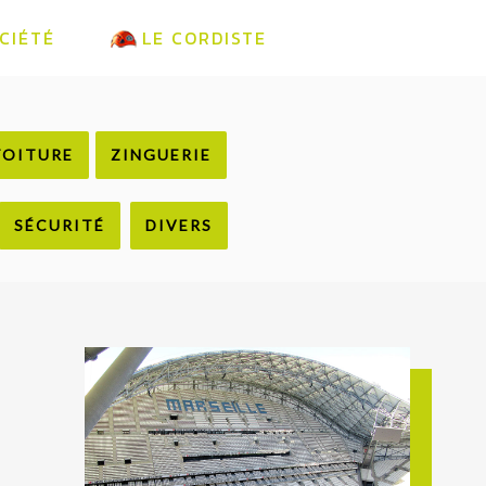
CIÉTÉ
LE CORDISTE
TOITURE
ZINGUERIE
SÉCURITÉ
DIVERS