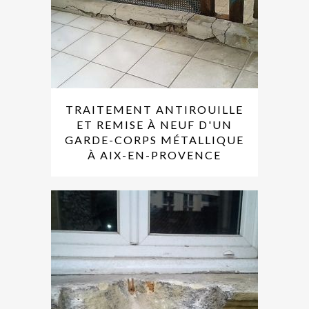
TRAITEMENT ANTIROUILLE
ET REMISE À NEUF D'UN
GARDE-CORPS MÉTALLIQUE
À AIX-EN-PROVENCE