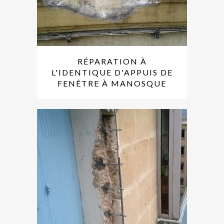
RÉPARATION À
L'IDENTIQUE D'APPUIS DE
FENÊTRE À MANOSQUE