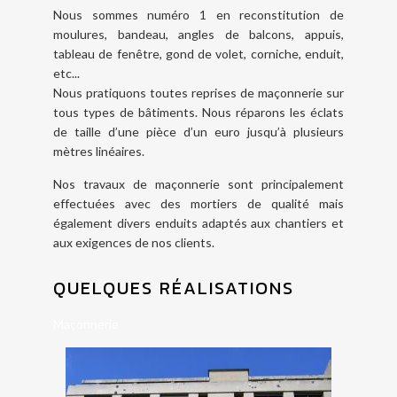
Nous sommes numéro 1 en reconstitution de
moulures, bandeau, angles de balcons, appuis,
tableau de fenêtre, gond de volet, corniche, enduit,
etc...
Nous pratiquons toutes reprises de maçonnerie sur
tous types de bâtiments. Nous réparons les éclats
de taille d’une pièce d’un euro jusqu’à plusieurs
mètres linéaires.
Nos travaux de maçonnerie sont principalement
effectuées avec des mortiers de qualité mais
également divers enduits adaptés aux chantiers et
aux exigences de nos clients.
QUELQUES RÉALISATIONS
Maçonnerie