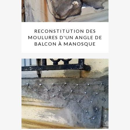
RECONSTITUTION DES
MOULURES D'UN ANGLE DE
BALCON À MANOSQUE