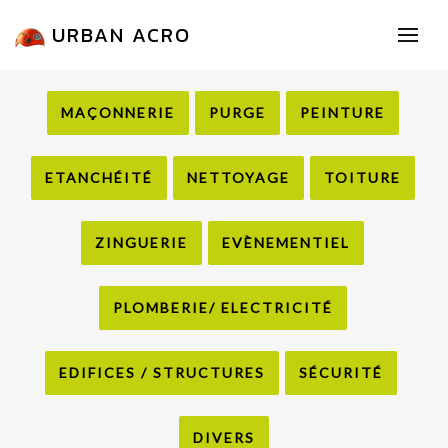
URBAN ACRO
MAÇONNERIE
PURGE
PEINTURE
ETANCHÉITÉ
NETTOYAGE
TOITURE
ZINGUERIE
EVÈNEMENTIEL
PLOMBERIE/ ELECTRICITÉ
EDIFICES / STRUCTURES
SÉCURITÉ
DIVERS