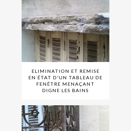
ELIMINATION ET REMISE
EN ÉTAT D'UN TABLEAU DE
FENÊTRE MENAÇANT
DIGNE LES BAINS