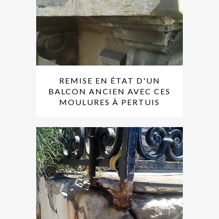
REMISE EN ÉTAT D'UN
BALCON ANCIEN AVEC CES
MOULURES À PERTUIS