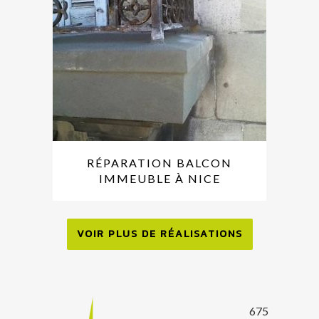
RÉPARATION BALCON
IMMEUBLE À NICE
VOIR PLUS DE RÉALISATIONS
675