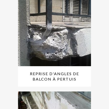
REPRISE D'ANGLES DE
BALCON À PERTUIS