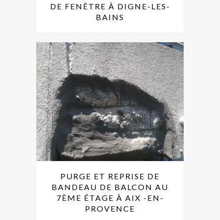
DE FENÊTRE À DIGNE-LES-
BAINS
PURGE ET REPRISE DE
BANDEAU DE BALCON AU
7ÈME ÉTAGE À AIX -EN-
PROVENCE