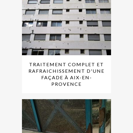
TRAITEMENT COMPLET ET
RAFRAICHISSEMENT D'UNE
FAÇADE À AIX-EN-
PROVENCE