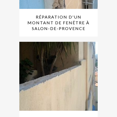
RÉPARATION D'UN
MONTANT DE FENÊTRE À
SALON-DE-PROVENCE