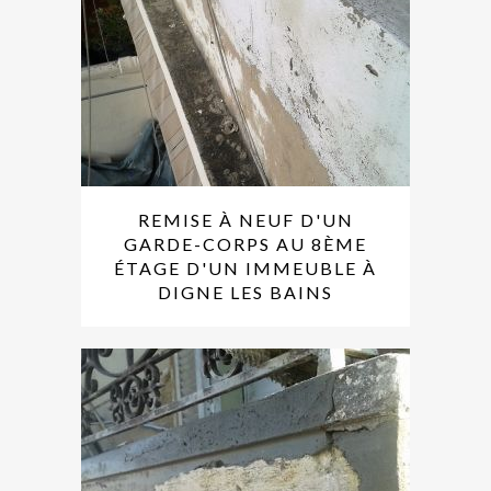
REMISE À NEUF D'UN
GARDE-CORPS AU 8ÈME
ÉTAGE D'UN IMMEUBLE À
DIGNE LES BAINS