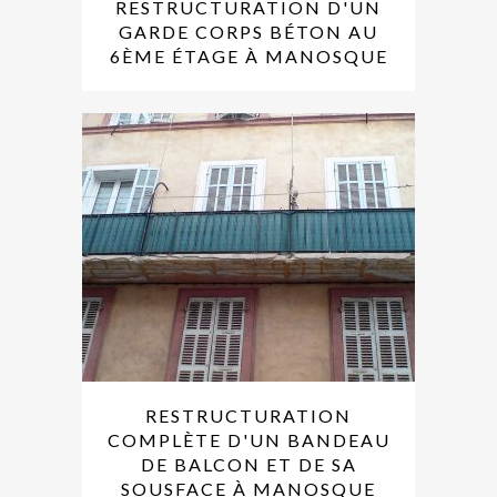
RESTRUCTURATION D'UN
GARDE CORPS BÉTON AU
6ÈME ÉTAGE À MANOSQUE
RESTRUCTURATION
COMPLÈTE D'UN BANDEAU
DE BALCON ET DE SA
SOUSFACE À MANOSQUE