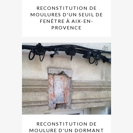
RECONSTITUTION DE
MOULURES D'UN SEUIL DE
FENÊTRE À AIX-EN-
PROVENCE
RECONSTITUTION DE
MOULURE D'UN DORMANT