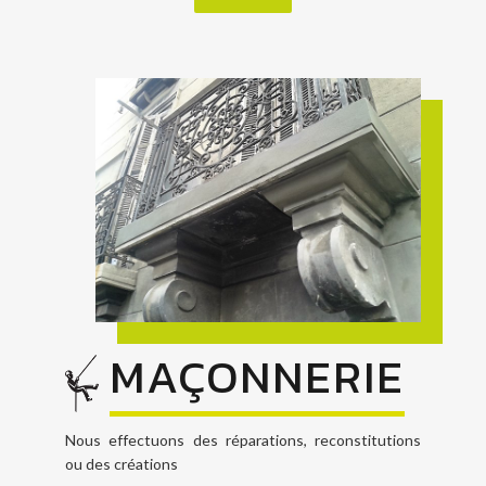
MAÇONNERIE
Nous effectuons des réparations, reconstitutions
ou des créations