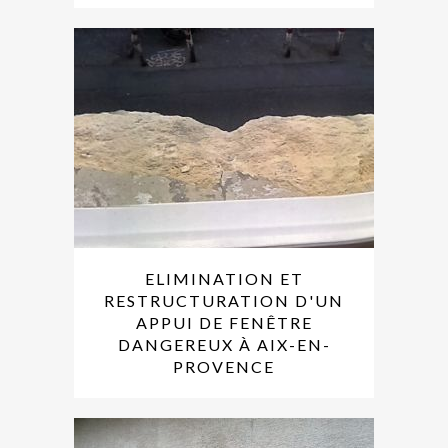
ELIMINATION ET
RESTRUCTURATION D'UN
APPUI DE FENÊTRE
DANGEREUX À AIX-EN-
PROVENCE