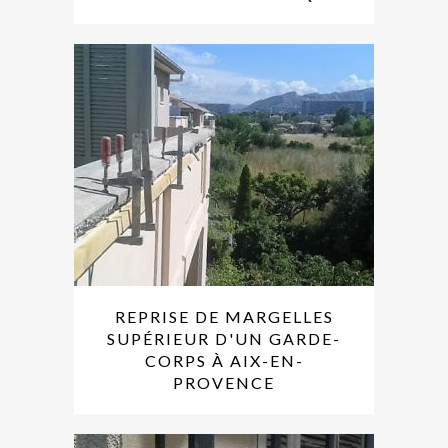
REPRISE DE MARGELLES
SUPÉRIEUR D'UN GARDE-
CORPS À AIX-EN-
PROVENCE