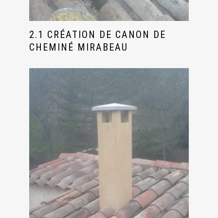
2.1 CRÉATION DE CANON DE
CHEMINÉ MIRABEAU