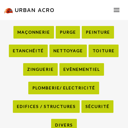
URBAN ACRO
MAÇONNERIE
PURGE
PEINTURE
ETANCHÉITÉ
NETTOYAGE
TOITURE
ZINGUERIE
EVÈNEMENTIEL
PLOMBERIE/ ELECTRICITÉ
EDIFICES / STRUCTURES
SÉCURITÉ
DIVERS