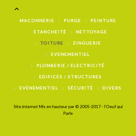
MACONNERIE
PURGE
PEINTURE
ETANCHEITÉ
NETTOYAGE
TOITURE
ZINGUERIE
EVENEMENTIEL
PLOMBERIE / ELECTRICITÉ
EDIFICES / STRUCTURES
EVENEMENTIEL
SÉCURITÉ
DIVERS
Site internet Mis en hauteur par
© 2005-2017 - l'Oeuf qui
Parle