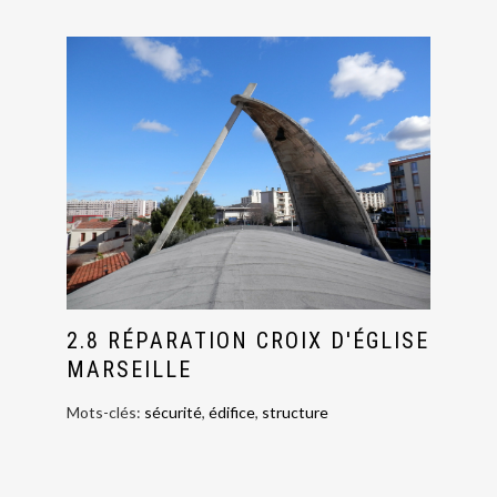
2.8 RÉPARATION CROIX D'ÉGLISE
MARSEILLE
Mots-clés:
sécurité
,
édifice
,
structure