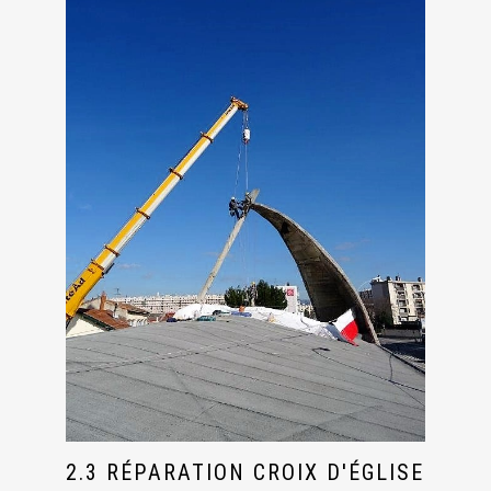
2.3 RÉPARATION CROIX D'ÉGLISE