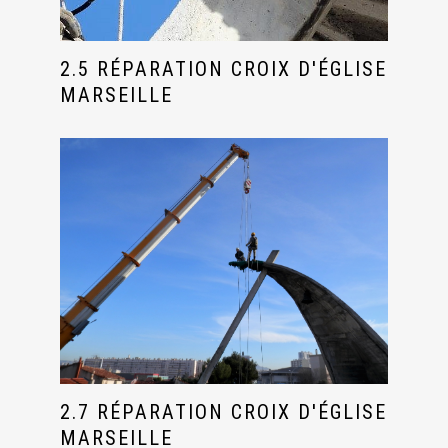
2.5 RÉPARATION CROIX D'ÉGLISE
MARSEILLE
2.7 RÉPARATION CROIX D'ÉGLISE
MARSEILLE