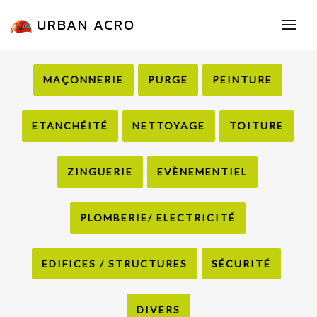
URBAN ACRO
MAÇONNERIE
PURGE
PEINTURE
ETANCHÉITÉ
NETTOYAGE
TOITURE
ZINGUERIE
EVÈNEMENTIEL
PLOMBERIE/ ELECTRICITÉ
EDIFICES / STRUCTURES
SÉCURITÉ
DIVERS