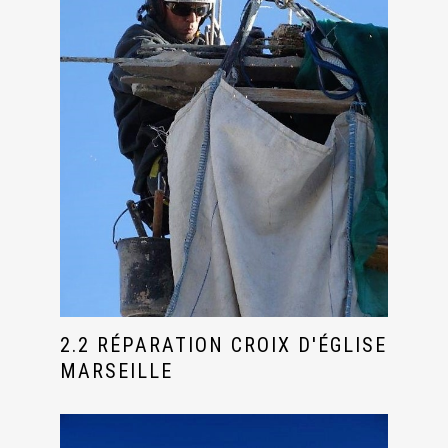
2.2 RÉPARATION CROIX D'ÉGLISE
MARSEILLE