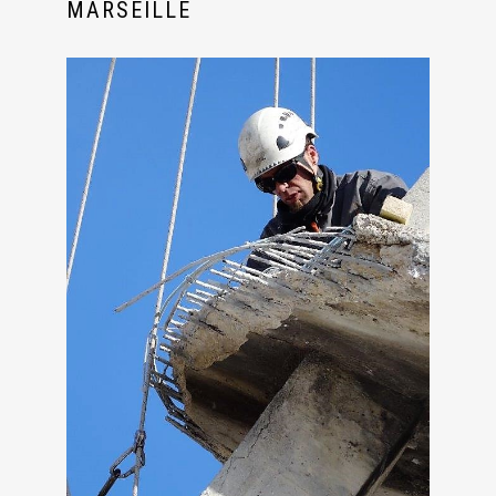
MARSEILLE