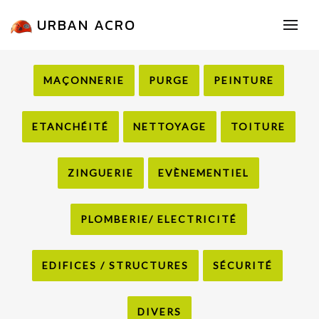
URBAN ACRO
MAÇONNERIE
PURGE
PEINTURE
ETANCHÉITÉ
NETTOYAGE
TOITURE
ZINGUERIE
EVÈNEMENTIEL
PLOMBERIE/ ELECTRICITÉ
EDIFICES / STRUCTURES
SÉCURITÉ
DIVERS