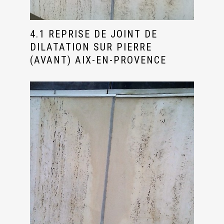
4.1 REPRISE DE JOINT DE
DILATATION SUR PIERRE
(AVANT) AIX-EN-PROVENCE