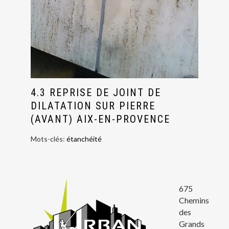
4.3 REPRISE DE JOINT DE
DILATATION SUR PIERRE
(AVANT) AIX-EN-PROVENCE
Mots-clés:
étanchéité
675
Chemins
des
Grands