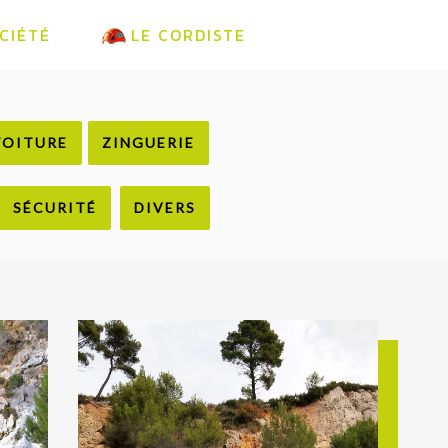
CIÉTÉ
LE CORDISTE
TOITURE
ZINGUERIE
SÉCURITÉ
DIVERS