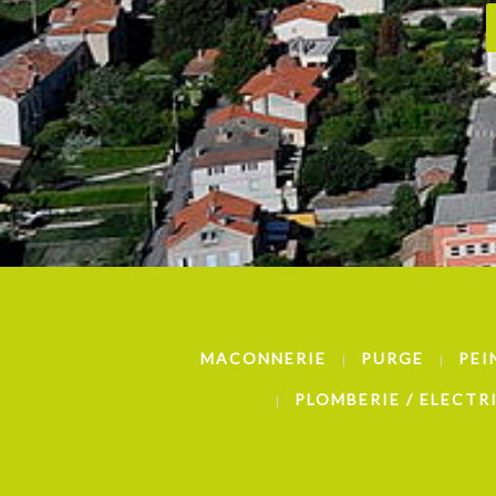
MACONNERIE
PURGE
PEI
PLOMBERIE / ELECTR