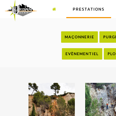
PRESTATIONS
MAÇONNERIE
PURG
EVÈNEMENTIEL
PLO