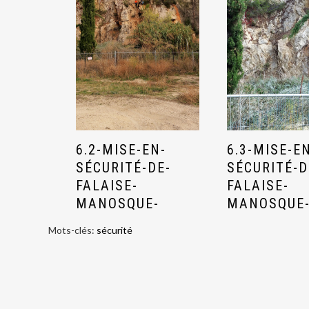
6.2-MISE-EN-
6.3-MISE-E
SÉCURITÉ-DE-
SÉCURITÉ-D
FALAISE-
FALAISE-
MANOSQUE-
MANOSQUE
Mots-clés:
sécurité