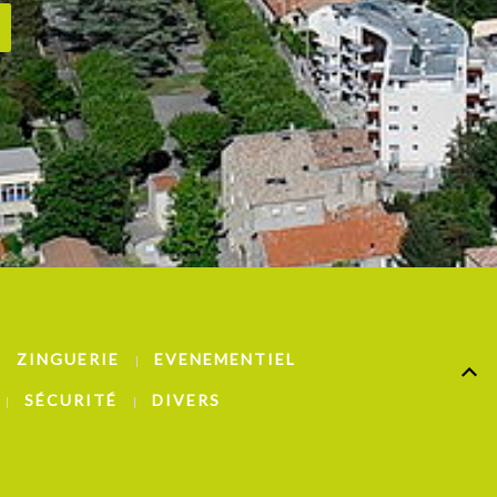
ZINGUERIE
EVENEMENTIEL
SÉCURITÉ
DIVERS