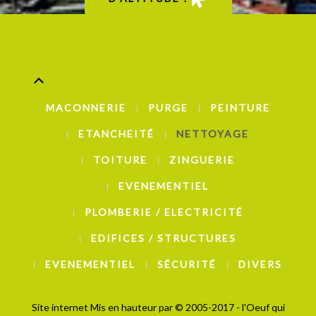
MACONNERIE
PURGE
PEINTURE
ETANCHEITÉ
NETTOYAGE
TOITURE
ZINGUERIE
EVENEMENTIEL
PLOMBERIE / ELECTRICITÉ
EDIFICES / STRUCTURES
EVENEMENTIEL
SÉCURITÉ
DIVERS
Site internet Mis en hauteur par
© 2005-2017 - l'Oeuf qui