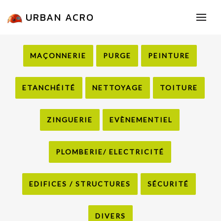
URBAN ACRO
MAÇONNERIE
PURGE
PEINTURE
ETANCHÉITÉ
NETTOYAGE
TOITURE
ZINGUERIE
EVÈNEMENTIEL
PLOMBERIE/ ELECTRICITÉ
EDIFICES / STRUCTURES
SÉCURITÉ
DIVERS