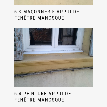
6.3 MAÇONNERIE APPUI DE
FENÊTRE MANOSQUE
6.4 PEINTURE APPUI DE
FENÊTRE MANOSQUE