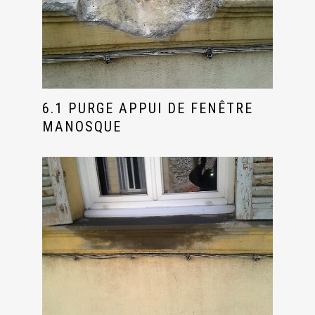
6.1 PURGE APPUI DE FENÊTRE
MANOSQUE