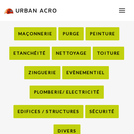
URBAN ACRO
MAÇONNERIE
PURGE
PEINTURE
ETANCHÉITÉ
NETTOYAGE
TOITURE
ZINGUERIE
EVÈNEMENTIEL
PLOMBERIE/ ELECTRICITÉ
EDIFICES / STRUCTURES
SÉCURITÉ
DIVERS