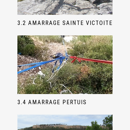
3.2 AMARRAGE SAINTE VICTOITE
3.4 AMARRAGE PERTUIS