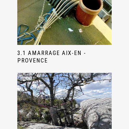
3.1 AMARRAGE AIX-EN -
PROVENCE