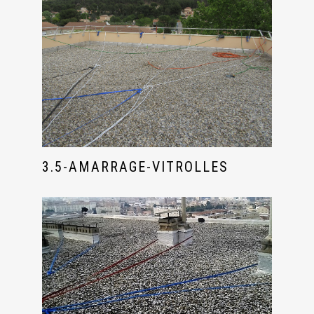
3.5-AMARRAGE-VITROLLES