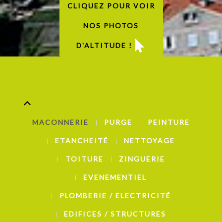
CLIQUEZ POUR VOIR
NOS PHOTOS
D'ALTITUDE !
MACONNERIE
PURGE
PEINTURE
ETANCHEITÉ
NETTOYAGE
TOITURE
ZINGUERIE
EVENEMENTIEL
PLOMBERIE / ELECTRICITÉ
EDIFICES / STRUCTURES