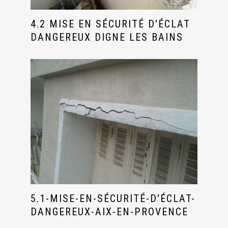
4.2 MISE EN SÉCURITÉ D'ÉCLAT
DANGEREUX DIGNE LES BAINS
5.1-MISE-EN-SÉCURITÉ-D'ÉCLAT-
DANGEREUX-AIX-EN-PROVENCE