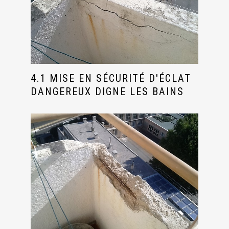
4.1 MISE EN SÉCURITÉ D'ÉCLAT
DANGEREUX DIGNE LES BAINS