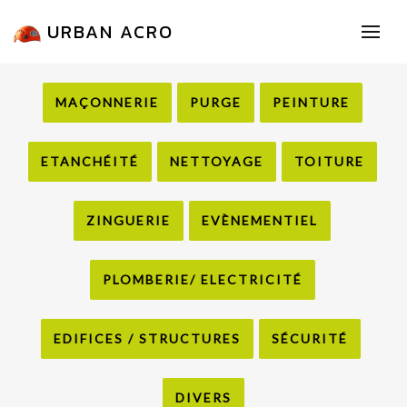
URBAN ACRO
MAÇONNERIE
PURGE
PEINTURE
ETANCHÉITÉ
NETTOYAGE
TOITURE
ZINGUERIE
EVÈNEMENTIEL
PLOMBERIE/ ELECTRICITÉ
EDIFICES / STRUCTURES
SÉCURITÉ
DIVERS