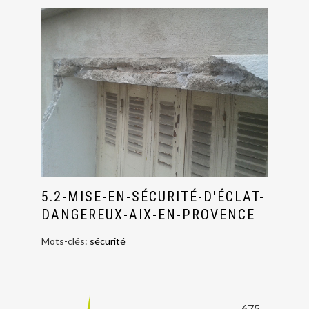
5.2-MISE-EN-SÉCURITÉ-D'ÉCLAT-
DANGEREUX-AIX-EN-PROVENCE
Mots-clés:
sécurité
675