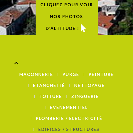
CLIQUEZ POUR VOIR
NOS PHOTOS
D'ALTITUDE !
MACONNERIE
PURGE
PEINTURE
ETANCHEITÉ
NETTOYAGE
TOITURE
ZINGUERIE
EVENEMENTIEL
PLOMBERIE / ELECTRICITÉ
EDIFICES / STRUCTURES