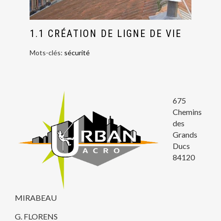
1.1 CRÉATION DE LIGNE DE VIE
Mots-clés:
sécurité
675
Chemins
des
Grands
Ducs
84120
MIRABEAU
G. FLORENS