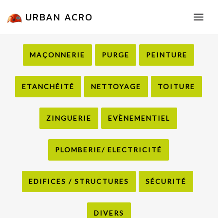
URBAN ACRO
MAÇONNERIE
PURGE
PEINTURE
ETANCHÉITÉ
NETTOYAGE
TOITURE
ZINGUERIE
EVÈNEMENTIEL
PLOMBERIE/ ELECTRICITÉ
EDIFICES / STRUCTURES
SÉCURITÉ
DIVERS