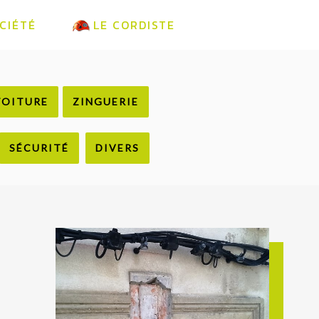
CIÉTÉ
LE CORDISTE
TOITURE
ZINGUERIE
SÉCURITÉ
DIVERS