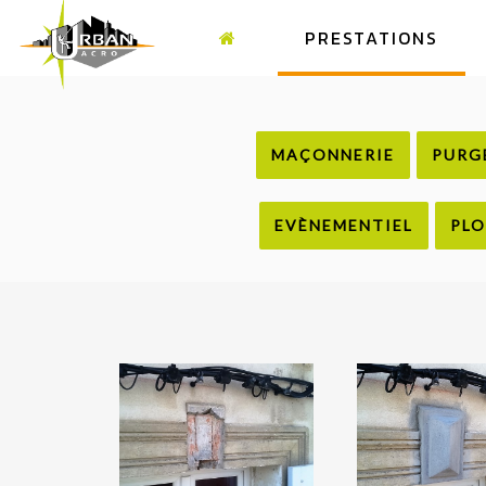
PRESTATIONS
MAÇONNERIE
PURG
EVÈNEMENTIEL
PLO