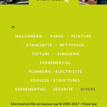
MACONNERIE
PURGE
PEINTURE
ETANCHEITÉ
NETTOYAGE
TOITURE
ZINGUERIE
EVENEMENTIEL
PLOMBERIE / ELECTRICITÉ
EDIFICES / STRUCTURES
EVENEMENTIEL
SÉCURITÉ
DIVERS
Site internet Mis en hauteur par
© 2005-2017 - l'Oeuf qui