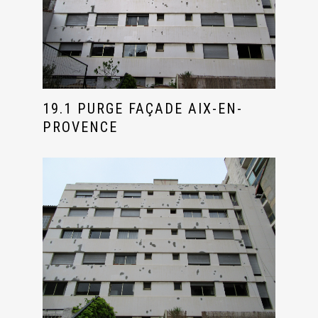
19.1 PURGE FAÇADE AIX-EN-
PROVENCE