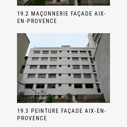
19.2 MAÇONNERIE FAÇADE AIX-
EN-PROVENCE
19.3 PEINTURE FAÇADE AIX-EN-
PROVENCE