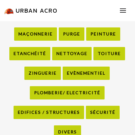
URBAN ACRO
MAÇONNERIE
PURGE
PEINTURE
ETANCHÉITÉ
NETTOYAGE
TOITURE
ZINGUERIE
EVÈNEMENTIEL
PLOMBERIE/ ELECTRICITÉ
EDIFICES / STRUCTURES
SÉCURITÉ
DIVERS